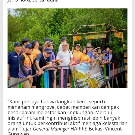
“Kami percaya bahwa langkah kecil, seperti
menanam mangrove, dapat memberikan dampak
besar dalam melestarikan lingkungan. Melalui
inisiatif ini, kami ingin menginspirasi lebih banyak
orang untuk berkontribusi aktif menjaga kelestarian
alam,” ujar
General Manager
HARRIS Bekasi Vincent
Gunawan.