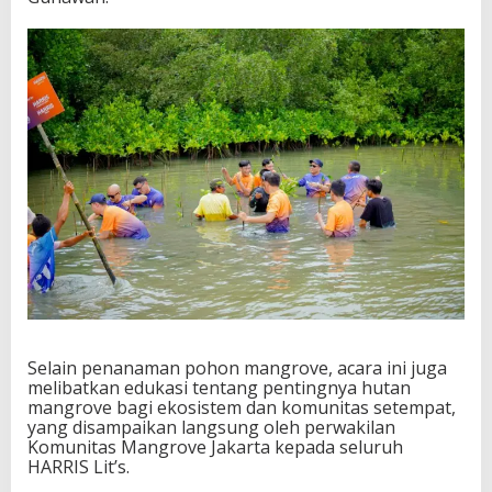
Selain penanaman pohon mangrove, acara ini juga
melibatkan edukasi tentang pentingnya hutan
mangrove bagi ekosistem dan komunitas setempat,
yang disampaikan langsung oleh perwakilan
Komunitas Mangrove Jakarta kepada seluruh
HARRIS Lit’s.