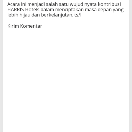
Acara ini menjadi salah satu wujud nyata kontribusi
HARRIS Hotels dalam menciptakan masa depan yang
lebih hijau dan berkelanjutan. ts/I
Kirim Komentar