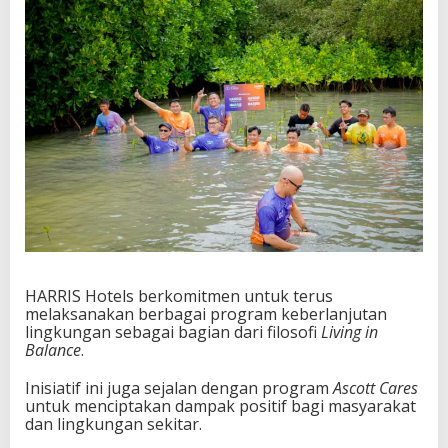
HARRIS Hotels berkomitmen untuk terus
melaksanakan berbagai program keberlanjutan
lingkungan sebagai bagian dari filosofi
Living in
Balance
.
Inisiatif ini juga sejalan dengan program
Ascott Cares
untuk menciptakan dampak positif bagi masyarakat
dan lingkungan sekitar.