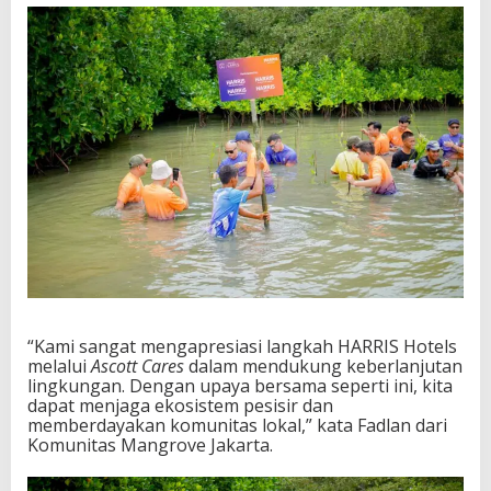
“Kami sangat mengapresiasi langkah HARRIS Hotels
melalui
Ascott Cares
dalam mendukung keberlanjutan
lingkungan. Dengan upaya bersama seperti ini, kita
dapat menjaga ekosistem pesisir dan
memberdayakan komunitas lokal,” kata Fadlan dari
Komunitas Mangrove Jakarta.