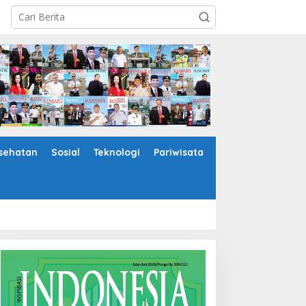
sehatan
Sosial
Teknologi
Pariwisata