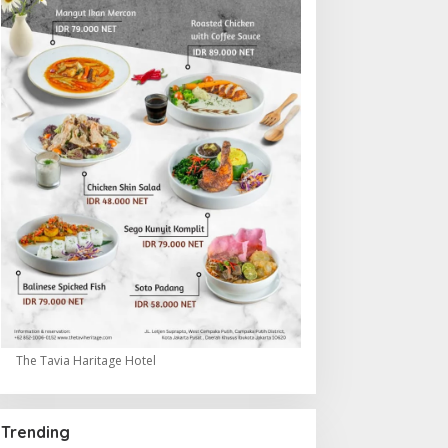
The Tavia Haritage Hotel
Trending