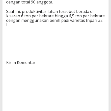
dengan total 90 anggota.
Saat ini, produktivitas lahan tersebut berada di
kisaran 6 ton per hektare hingga 6,5 ton per hektare
dengan menggunakan benih padi varietas Inpari 32.
I
Kirim Komentar