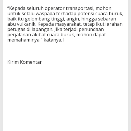
“Kepada seluruh operator transportasi, mohon
untuk selalu waspada terhadap potensi cuaca buruk,
baik itu gelombang tinggi, angin, hingga sebaran
abu vulkanik. Kepada masyarakat, tetap ikuti arahan
petugas di lapangan. Jika terjadi penundaan
perjalanan akibat cuaca buruk, mohon dapat
memahaminya,” katanya. I
Kirim Komentar