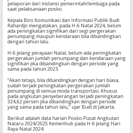
pelaporan dari instansi pemerintah/lembaga pada
saat pelaksanaan posko.
Kepala Biro Komunikasi dan Informasi Publik Budi
Rahardjo mengatakan, pada H-6 Natal 2024, belum
ada peningkatan signifikan dari segi pergerakan
penumpang maupun kendaraan bila dibandingkan
dengan tahun lalu.
H-6 jelang perayaan Natal, belum ada peningkatan
pergerakan jumlah penumpang dan kendaraan yang
signifikan jika dibandingkan dengan periode yang
sama pada tahun 2023.
“Akan tetapi, bila dibandingkan dengan hari biasa,
sudah terjadi peningkatan pergerakan jumlah
penumpang di semua moda transportasi. Khusus
pada angkutan penyeberangan terjadi peningkatan
324,62 persen jika dibandingkan dengan periode
yang sama pada tahun lalu,” ujar Budi di Jakarta.
Berikut adalah data harian Posko Pusat Angkutan
Nataru 2024/2025 Kemenhub pada H-6 jelang Hari
Raya Natal 2024: