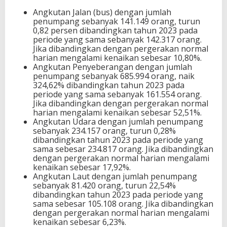
Angkutan Jalan (bus) dengan jumlah
penumpang sebanyak 141.149 orang, turun
0,82 persen dibandingkan tahun 2023 pada
periode yang sama sebanyak 142.317 orang.
Jika dibandingkan dengan pergerakan normal
harian mengalami kenaikan sebesar 10,80%.
Angkutan Penyeberangan dengan jumlah
penumpang sebanyak 685.994 orang, naik
324,62% dibandingkan tahun 2023 pada
periode yang sama sebanyak 161.554 orang.
Jika dibandingkan dengan pergerakan normal
harian mengalami kenaikan sebesar 52,51%.
Angkutan Udara dengan jumlah penumpang
sebanyak 234.157 orang, turun 0,28%
dibandingkan tahun 2023 pada periode yang
sama sebesar 234.817 orang. Jika dibandingkan
dengan pergerakan normal harian mengalami
kenaikan sebesar 17,92%.
Angkutan Laut dengan jumlah penumpang
sebanyak 81.420 orang, turun 22,54%
dibandingkan tahun 2023 pada periode yang
sama sebesar 105.108 orang. Jika dibandingkan
dengan pergerakan normal harian mengalami
kenaikan sebesar 6,23%.