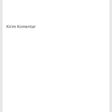
Kirim Komentar