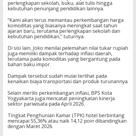
perlengkapan sekolah, buku, alat tulis hingga
kebutuhan penunjang pendidikan lainnya.
“Kami akan terus memantau perkembangan harga
komoditas yang biasanya meningkat saat tahun
ajaran baru, terutama perlengkapan sekolah dan
kebutuhan pendidikan,” tuturnya.
Di sisi lain, Joko menilai pelemahan nilai tukar rupiah
juga memiliki dampak terhadap inflasi daerah,
terutama pada komoditas yang bergantung pada
bahan baku impor.
Dampak tersebut sudah mulai terlihat pada
kenaikan biaya transportasi dan produk turunannya.
Selain merilis perkembangan inflasi, BPS Kota
Yogyakarta juga mencatat peningkatan kinerja
sektor pariwisata pada April 2026.
Tingkat Penghunian Kamar (TPK) hotel berbintang
mencapai 55,36% atau naik 14,12 poin dibandingkan
dengan Maret 2026.