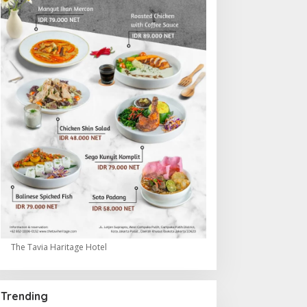
The Tavia Haritage Hotel
Trending