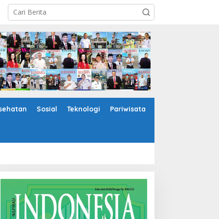
sehatan
Sosial
Teknologi
Pariwisata