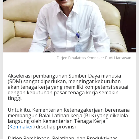
Dirjen Binalattas Kemnaker Budi Hartawan
Akselerasi pembangunan Sumber Daya manusia
(SDM) sangat diperlukan, mengingat kebutuhan
akan tenaga kerja yang memiliki kompetensi sesuai
dengan kebutuhan pasar tenaga kerja semakin
tinggi.
Untuk itu, Kementerian Ketenagakerjaan berencana
membangun Balai Latihan kerja (BLK) yang dikelola
langsung oleh Kementerian Tenaga Kerja
(
Kemnaker
) di setiap provinsi.
Dirjen Pembinaan, Pelatihan, dan Produktivitas