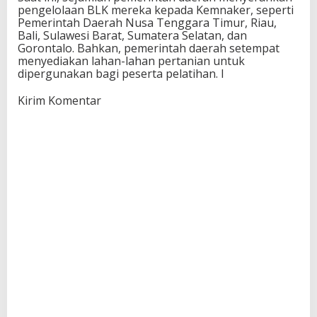
pengelolaan BLK mereka kepada Kemnaker, seperti
Pemerintah Daerah Nusa Tenggara Timur, Riau,
Bali, Sulawesi Barat, Sumatera Selatan, dan
Gorontalo. Bahkan, pemerintah daerah setempat
menyediakan lahan-lahan pertanian untuk
dipergunakan bagi peserta pelatihan. I
Kirim Komentar