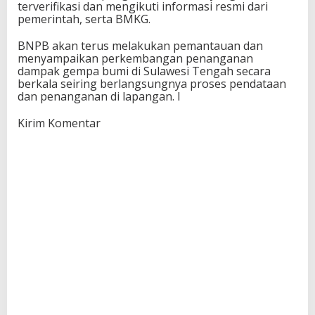
terverifikasi dan mengikuti informasi resmi dari
pemerintah, serta BMKG.
BNPB akan terus melakukan pemantauan dan
menyampaikan perkembangan penanganan
dampak gempa bumi di Sulawesi Tengah secara
berkala seiring berlangsungnya proses pendataan
dan penanganan di lapangan. I
Kirim Komentar