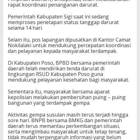
rapat koordinasi penanganan darurat.
Pemerintah Kabupaten Sigi saat ini sedang
memproses penetapan status tanggap darurat
selama 14 hari.
Selain itu, pos lapangan dipusatkan di Kantor Camat
Nokilalaki untuk mendukung percepatan koordinasi
dan pelayanan kepada masyarakat terdampak.
Di Kabupaten Poso, BPBD bersama pemerintah
daerah telah mendirikan tenda darurat di
lingkungan RSUD Kabupaten Poso guna
mendukung pelayanan kesehatan bagi masyarakat.
Sementara itu, masyarakat bersama aparat
kepolisian melakukan pembersihan puing – puing
bangunan yang terdampak gempa.
Aktivitas gempa susulan masih terus terjadi hingga
sore hari. BNPB bersama BMKG dan pemerintah
daerah terus memantau perkembangan situasi,
serta mengimbau masyarakat untuk tetap tenang,
tidak mudah terpengaruh informasi yang belum