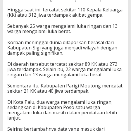
Hingga saat ini, tercatat sekitar 110 Kepala Keluarga
(KK) atau 312 jiwa terdampak akibat gempa.
Sebanyak 25 warga mengalami luka ringan dan 13
warga mengalami luka berat.
Korban meninggal dunia dilaporkan berasal dari
Kabupaten Sigi yang juga menjadi wilayah dengan
dampak paling signifikan.
Di daerah tersebut tercatat sekitar 89 KK atau 272
jiwa terdampak. Selain itu, 22 warga mengalami luka
ringan dan 13 warga mengalami luka berat.
Sementara itu, Kabupaten Parigi Moutong mencatat
sekitar 21 KK atau 40 jiwa terdampak.
Di Kota Palu, dua warga mengalami luka ringan,
sedangkan di Kabupaten Poso satu warga
mengalami luka dan masih dalam pendataan lebih
lanjut.
Seiring bertambahnya data yang masuk dari