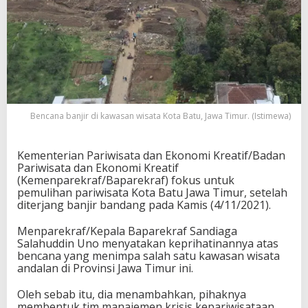
Bencana banjir di kawasan wisata Kota Batu, Jawa Timur. (Istimewa)
Kementerian Pariwisata dan Ekonomi Kreatif/Badan
Pariwisata dan Ekonomi Kreatif
(Kemenparekraf/Baparekraf) fokus untuk
pemulihan pariwisata Kota Batu Jawa Timur, setelah
diterjang banjir bandang pada Kamis (4/11/2021).
Menparekraf/Kepala Baparekraf Sandiaga
Salahuddin Uno menyatakan keprihatinannya atas
bencana yang menimpa salah satu kawasan wisata
andalan di Provinsi Jawa Timur ini.
Oleh sebab itu, dia menambahkan, pihaknya
membentuk tim manajemen krisis kepariwisataan