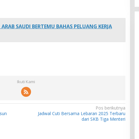
 ARAB SAUDI BERTEMU BAHAS PELUANG KERJA
Ikuti Kami
Pos berikutnya
usun
Jadwal Cuti Bersama Lebaran 2025 Terbaru
dari SKB Tiga Menteri