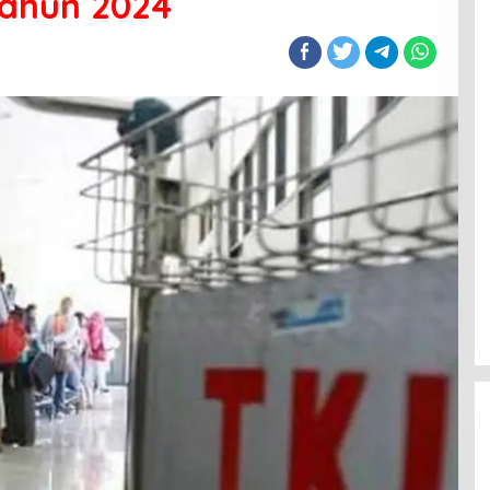
Tahun 2024