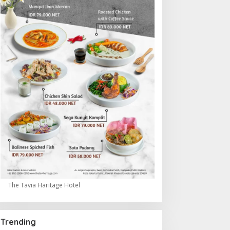
The Tavia Haritage Hotel
Trending