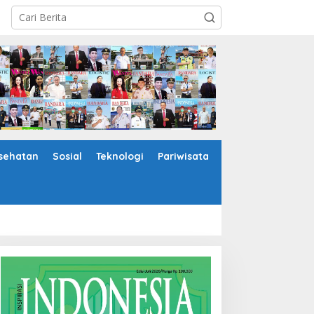
sehatan
Sosial
Teknologi
Pariwisata