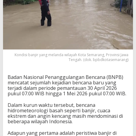
Kondisi banjir yang melanda wilayah Kota Semarang, Provinsi Jawa
Tengah. (dok. bpbdkotasemarang)
Badan Nasional Penanggulangan Bencana (BNPB)
mencatat sejumlah kejadian bencana baru yang
terjadi dalam periode pemantauan 30 April 2026
pukul 07.00 WIB hingga 1 Mei 2026 pukul 07.00 WIB.
Dalam kurun waktu tersebut, bencana
hidrometeorologi basah seperti banjir, cuaca
ekstrem dan angin kencang masih mendominasi di
beberapa wilayah Indonesia.
Adapun yang pertama adalah peristiwa banjir di