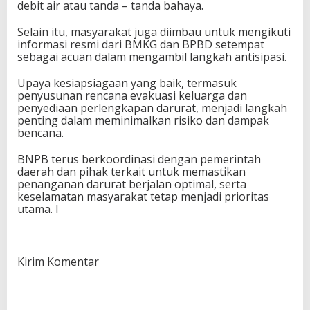
debit air atau tanda – tanda bahaya.
Selain itu, masyarakat juga diimbau untuk mengikuti
informasi resmi dari BMKG dan BPBD setempat
sebagai acuan dalam mengambil langkah antisipasi.
Upaya kesiapsiagaan yang baik, termasuk
penyusunan rencana evakuasi keluarga dan
penyediaan perlengkapan darurat, menjadi langkah
penting dalam meminimalkan risiko dan dampak
bencana.
BNPB terus berkoordinasi dengan pemerintah
daerah dan pihak terkait untuk memastikan
penanganan darurat berjalan optimal, serta
keselamatan masyarakat tetap menjadi prioritas
utama. I
Kirim Komentar