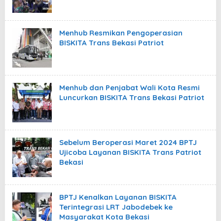
Menhub Resmikan Pengoperasian
BISKITA Trans Bekasi Patriot
Menhub dan Penjabat Wali Kota Resmi
Luncurkan BISKITA Trans Bekasi Patriot
Sebelum Beroperasi Maret 2024 BPTJ
Ujicoba Layanan BISKITA Trans Patriot
Bekasi
BPTJ Kenalkan Layanan BISKITA
Terintegrasi LRT Jabodebek ke
Masyarakat Kota Bekasi