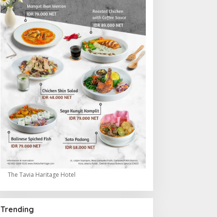
The Tavia Haritage Hotel
Trending