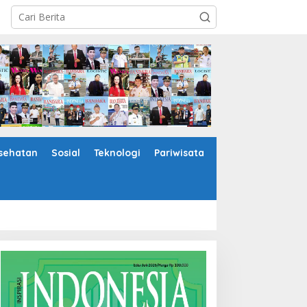
sehatan
Sosial
Teknologi
Pariwisata