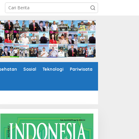
sehatan
Sosial
Teknologi
Pariwisata