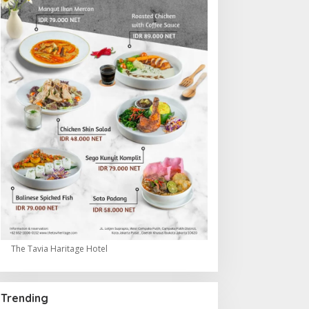
The Tavia Haritage Hotel
Trending