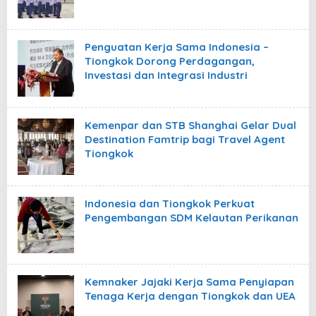
Penguatan Kerja Sama Indonesia –
Tiongkok Dorong Perdagangan,
Investasi dan Integrasi Industri
Kemenpar dan STB Shanghai Gelar Dual
Destination Famtrip bagi Travel Agent
Tiongkok
Indonesia dan Tiongkok Perkuat
Pengembangan SDM Kelautan Perikanan
Kemnaker Jajaki Kerja Sama Penyiapan
Tenaga Kerja dengan Tiongkok dan UEA