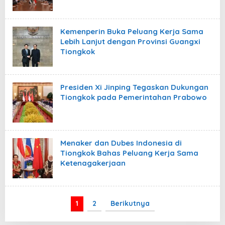
Kemenperin Buka Peluang Kerja Sama
Lebih Lanjut dengan Provinsi Guangxi
Tiongkok
Presiden Xi Jinping Tegaskan Dukungan
Tiongkok pada Pemerintahan Prabowo
Menaker dan Dubes Indonesia di
Tiongkok Bahas Peluang Kerja Sama
Ketenagakerjaan
1
2
Berikutnya