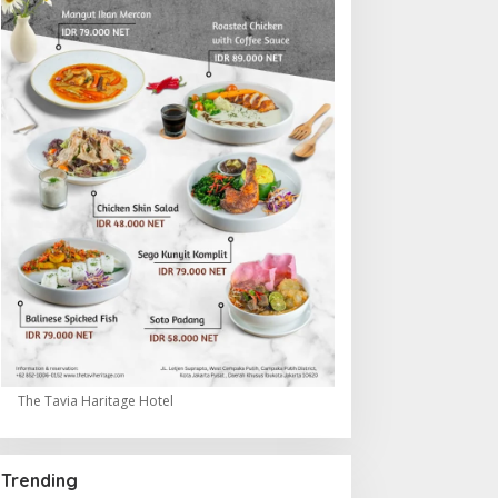
The Tavia Haritage Hotel
Trending