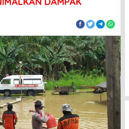
INIMALKAN DAMPAK