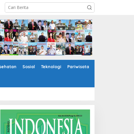
sehatan
Sosial
Teknologi
Pariwisata