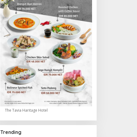
The Tavia Haritage Hotel
Trending