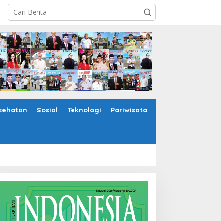
sehatan
Sosial
Teknologi
Pariwisata