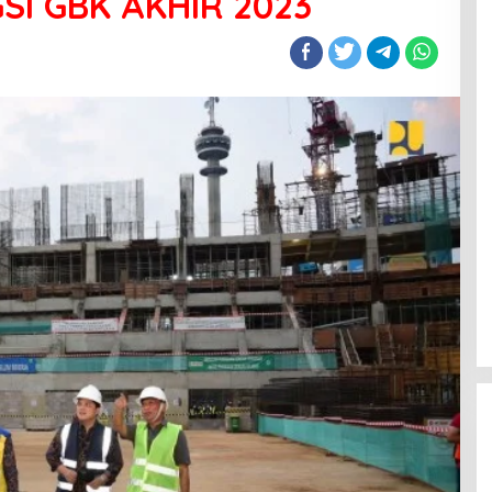
SI GBK AKHIR 2023