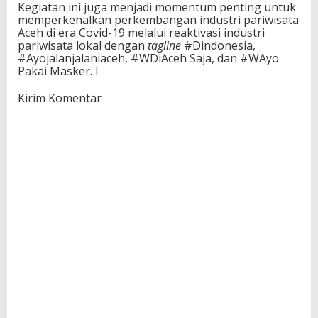
Kegiatan ini juga menjadi momentum penting untuk
memperkenalkan perkembangan industri pariwisata
Aceh di era Covid-19 melalui reaktivasi industri
pariwisata lokal dengan
tagline
#Dindonesia,
#Ayojalanjalaniaceh, #WDiAceh Saja, dan #WAyo
Pakai Masker. I
Kirim Komentar