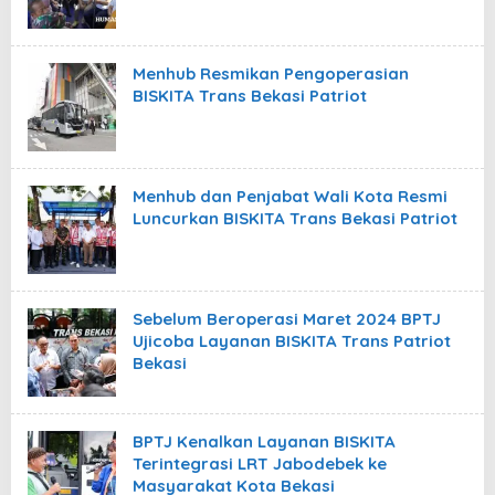
Menhub Resmikan Pengoperasian
BISKITA Trans Bekasi Patriot
Menhub dan Penjabat Wali Kota Resmi
Luncurkan BISKITA Trans Bekasi Patriot
Sebelum Beroperasi Maret 2024 BPTJ
Ujicoba Layanan BISKITA Trans Patriot
Bekasi
BPTJ Kenalkan Layanan BISKITA
Terintegrasi LRT Jabodebek ke
Masyarakat Kota Bekasi