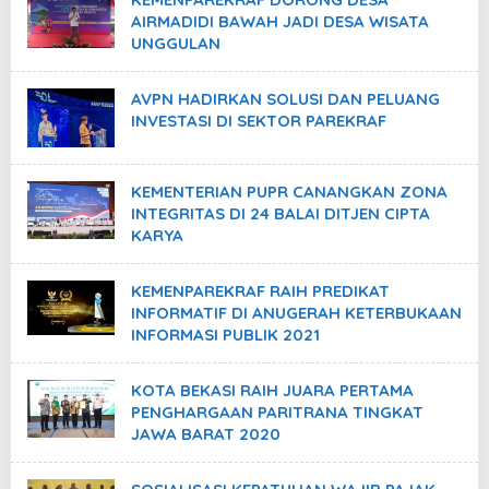
AIRMADIDI BAWAH JADI DESA WISATA
UNGGULAN
AVPN HADIRKAN SOLUSI DAN PELUANG
INVESTASI DI SEKTOR PAREKRAF
KEMENTERIAN PUPR CANANGKAN ZONA
INTEGRITAS DI 24 BALAI DITJEN CIPTA
KARYA
KEMENPAREKRAF RAIH PREDIKAT
INFORMATIF DI ANUGERAH KETERBUKAAN
INFORMASI PUBLIK 2021
KOTA BEKASI RAIH JUARA PERTAMA
PENGHARGAAN PARITRANA TINGKAT
JAWA BARAT 2020