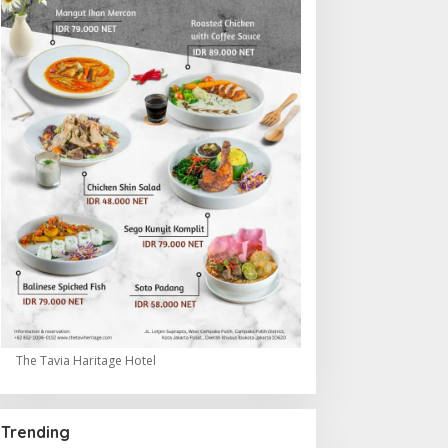
The Tavia Haritage Hotel
Trending