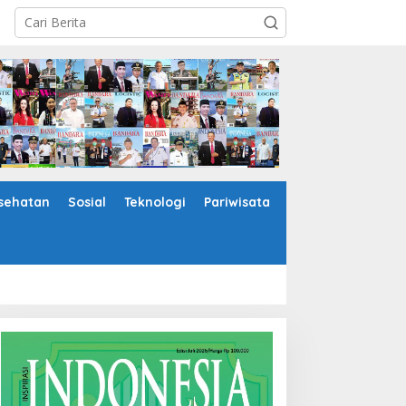
sehatan
Sosial
Teknologi
Pariwisata